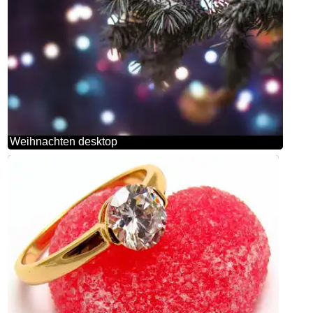
Weihnachten desktop