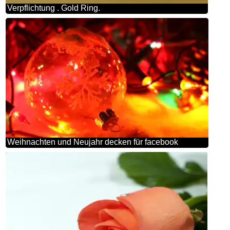
Verpflichtung . Gold Ring.
Weihnachten und Neujahr decken für facebook