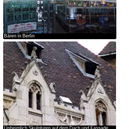
Bären in Berlin
Unheimlich Skulpturen auf dem Dach und Fassade