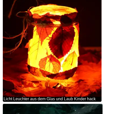
Licht Leuchter aus dem Glas und Laub Kinder hack