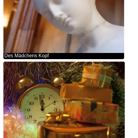
Des Mädchens Kopf