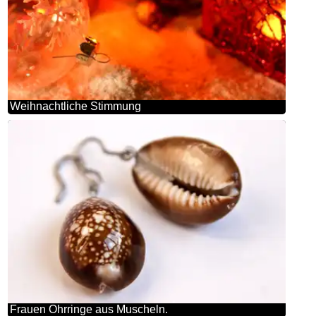
Weihnachtliche Stimmung
Frauen Ohrringe aus Muscheln.