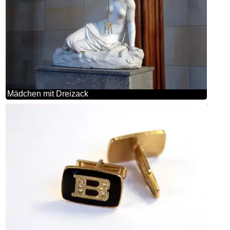
Mädchen mit Dreizack