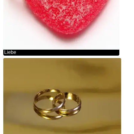
Liebe