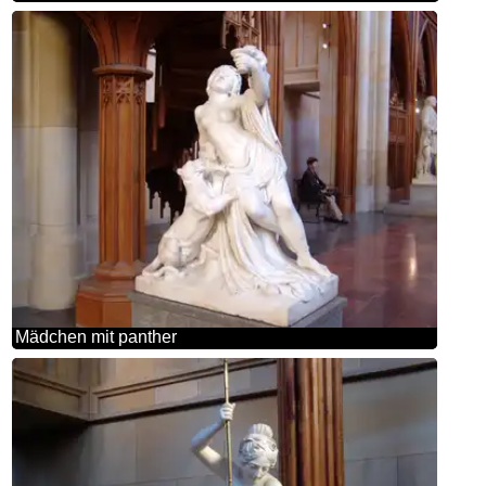
Mädchen mit panther