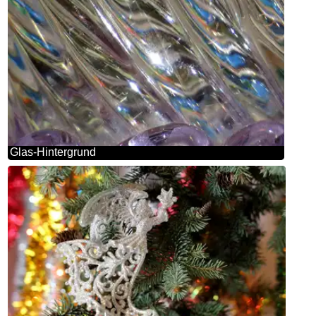
Glas-Hintergrund