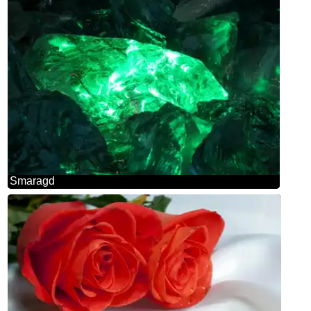
Smaragd