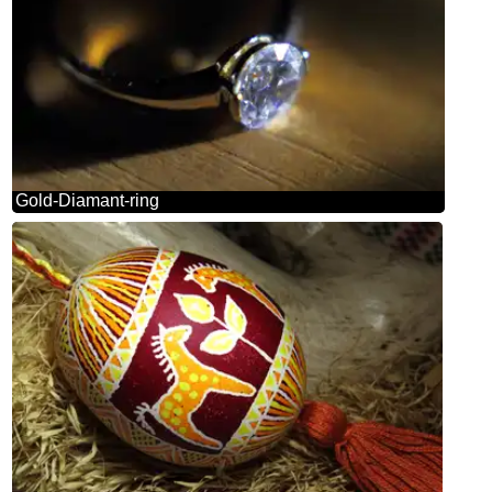
Gold-Diamant-ring