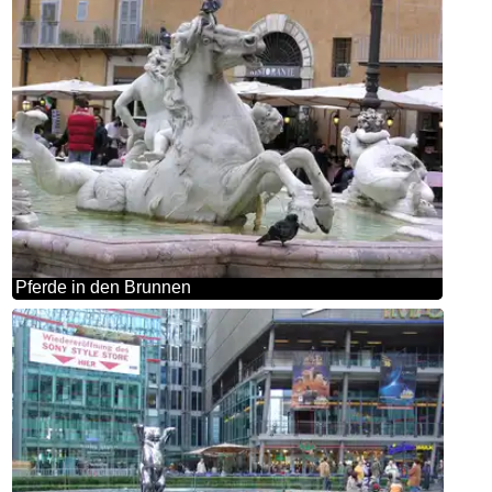
Pferde in den Brunnen