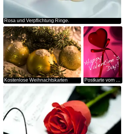
Rosa und Verpflichtung Ringe.
Kostenlose Weihnachtskarten
Postkarte vom 14. Februar