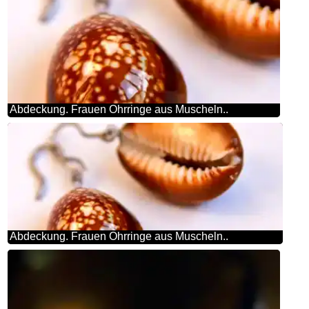
Abdeckung. Frauen Ohrringe aus Muscheln..
Abdeckung. Frauen Ohrringe aus Muscheln..