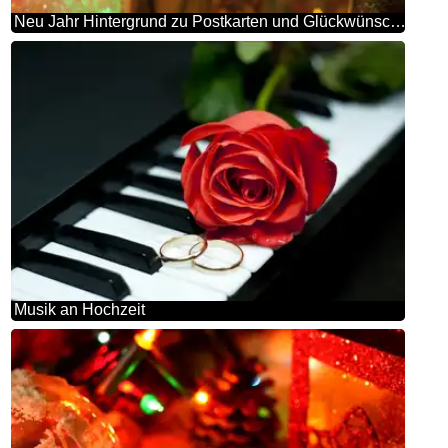
Neu Jahr Hintergrund zu Postkarten und Glückwünsche
Musik an Hochzeit