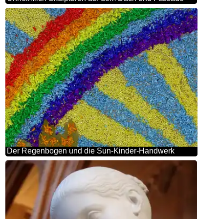
Der Regenbogen und die Sun-Kinder-Handwerk