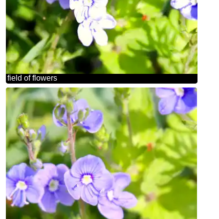
field of flowers