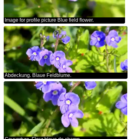
Image for profile picture Blue field flower.
Abdeckung. Blaue Feldblume.