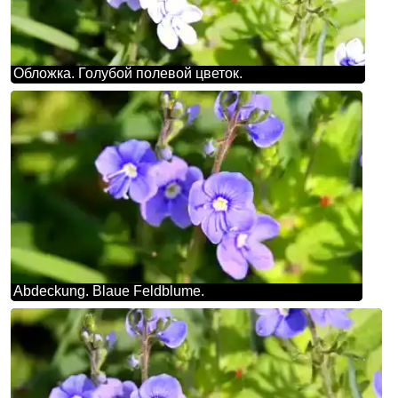
Обложка. Голубой полевой цветок.
Abdeckung. Blaue Feldblume.