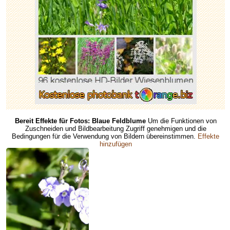
Bereit Effekte für Fotos: Blaue Feldblume
Um die Funktionen von
Zuschneiden und Bildbearbeitung Zugriff genehmigen und die
Bedingungen für die Verwendung von Bildern übereinstimmen.
Effekte
hinzufügen