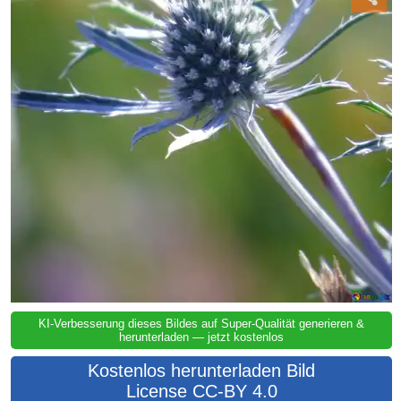
KI-Verbesserung dieses Bildes auf Super-Qualität generieren &
herunterladen — jetzt kostenlos
Kostenlos herunterladen Bild
License CC-BY 4.0