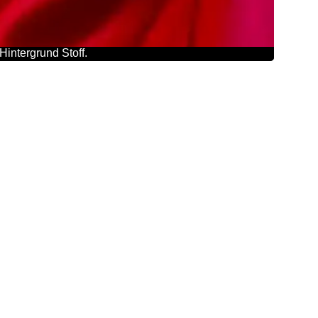
intergrund Stoff.