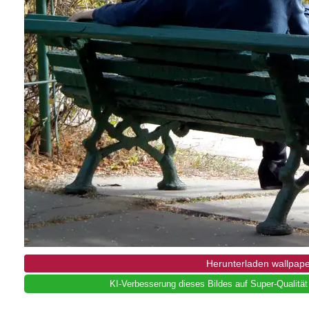
Herunterladen wallpap
KI-Verbesserung dieses Bildes auf Super-Qualität