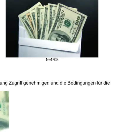
№4708
ung Zugriff genehmigen und die Bedingungen für die