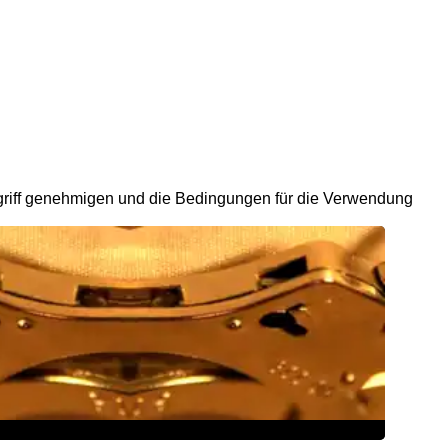
riff genehmigen und die Bedingungen für die Verwendung