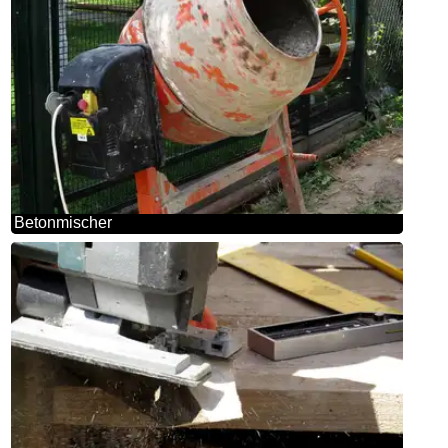
Betonmischer