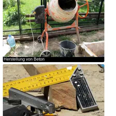
Herstellung von Beton