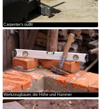
Carpenter's outfit
Werkzeugbauer, die Höhe und Hammer