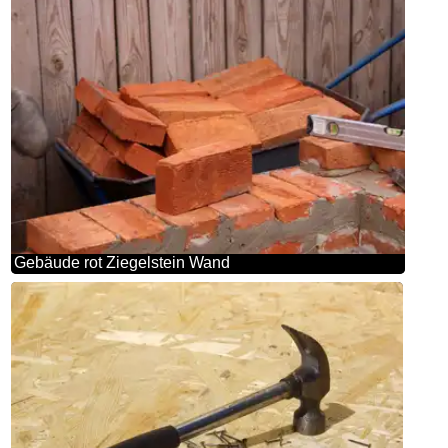
Gebäude rot Ziegelstein Wand