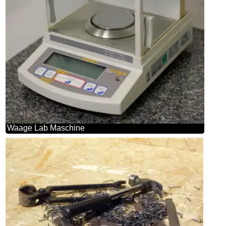
Waage Lab Maschine