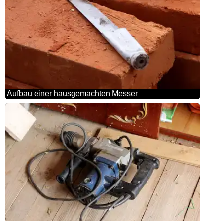
Aufbau einer hausgemachten Messer