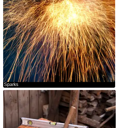
Sparks