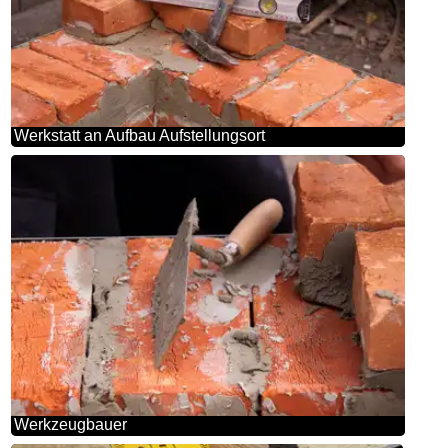
Werkstatt an Aufbau Aufstellungsort
Werkzeugbauer