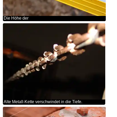
Die Höhe der
Alte Metall-Kette verschwindet in die Tiefe.