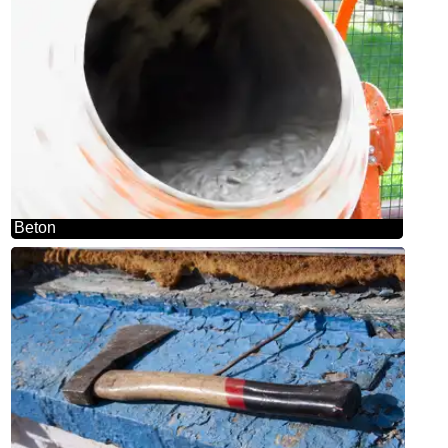
Beton