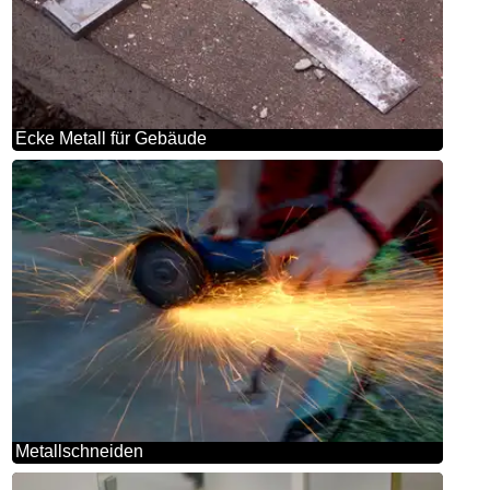
Ecke Metall für Gebäude
Metallschneiden