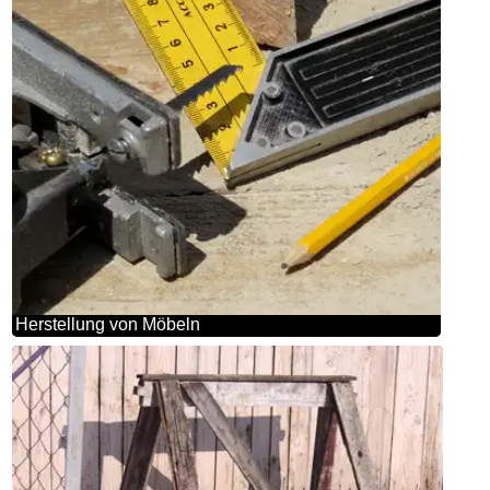
Herstellung von Möbeln