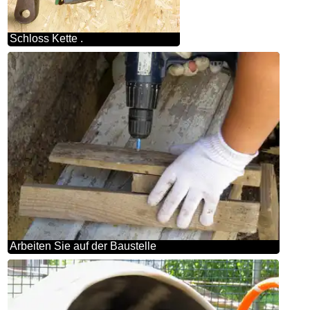
Schloss Kette .
Arbeiten Sie auf der Baustelle