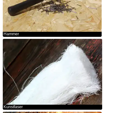
Hammer
Kunstfaser