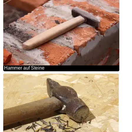
Hammer auf Steine