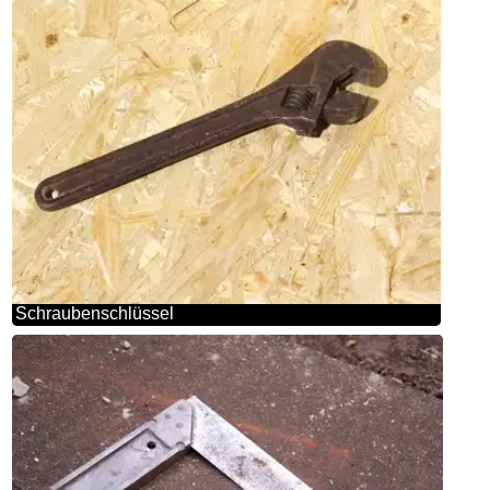
Schraubenschlüssel