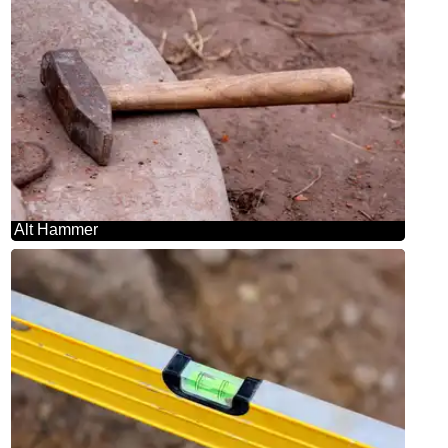
Alt Hammer