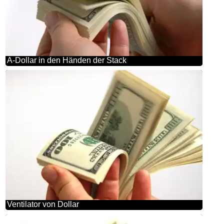
A-Dollar in den Händen der Stack
Ventilator von Dollar