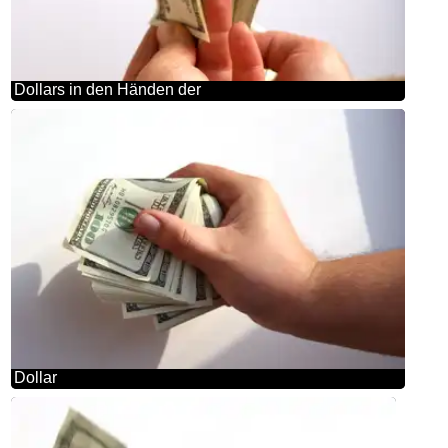
Dollars in den Händen der
Dollar