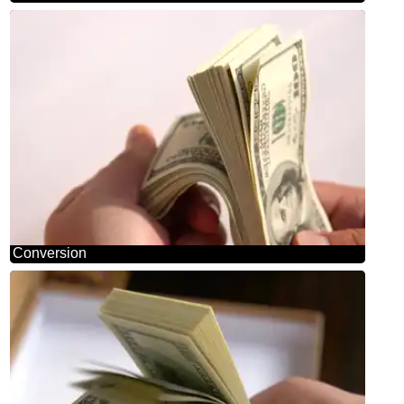
Conversion