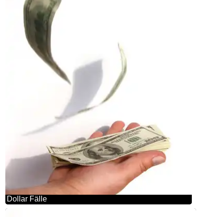
Dollar Fälle