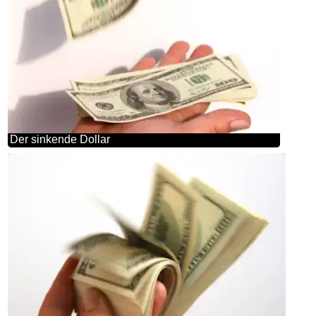
Der sinkende Dollar