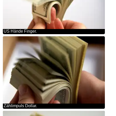
US Hände Finger.
Zählimpuls Dollar.