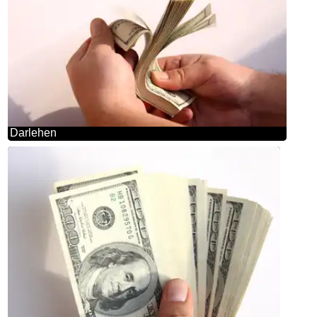
Darlehen