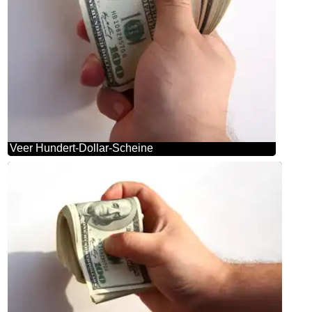
Veer Hundert-Dollar-Scheine