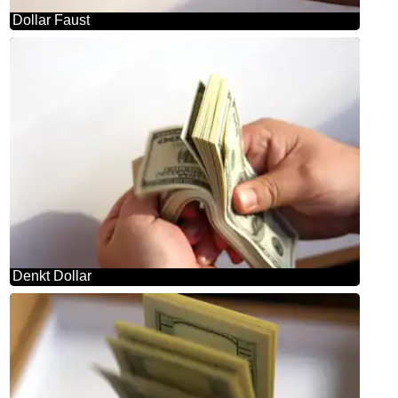
Dollar Faust
Denkt Dollar