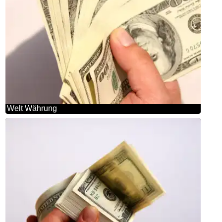
Welt Währung