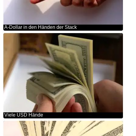
A-Dollar in den Händen der Stack
Viele USD Hände