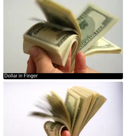
Dollar in Finger