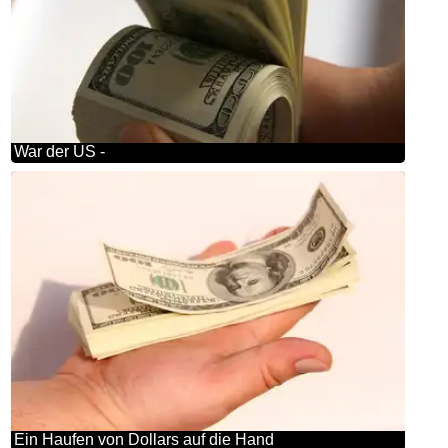
War der US -
Ein Haufen von Dollars auf die Hand