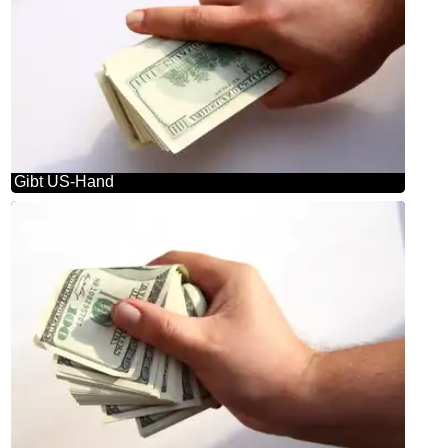
Gibt US-Hand