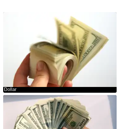
Dollar