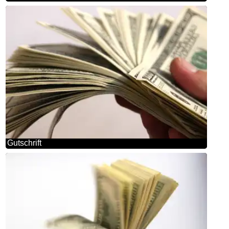
Gutschrift