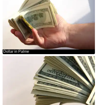
Dollar in Palme