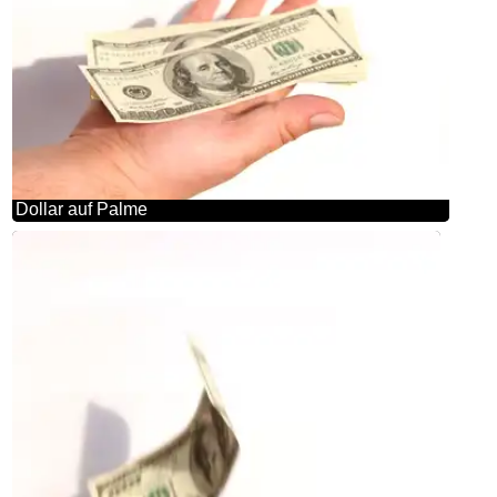
Dollar auf Palme