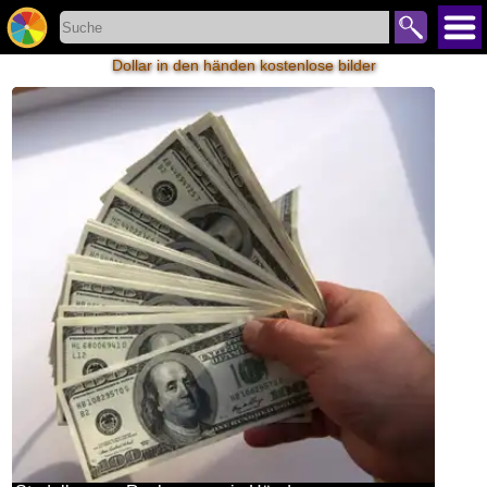
Dollar in den händen kostenlose bilder