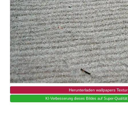
Herunterladen wallpapers Textu
KI-Verbesserung dieses Bildes auf Super-Qualität