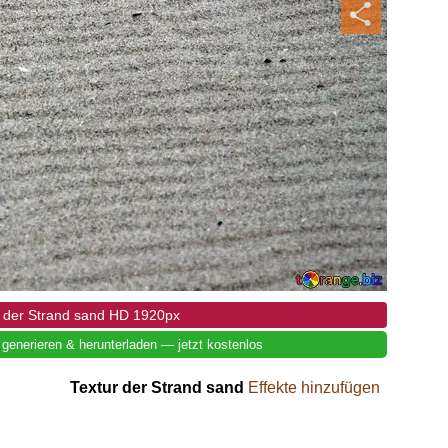
r der Strand sand HD 1920px
 generieren & herunterladen — jetzt kostenlos
Textur der Strand sand
Effekte hinzufügen