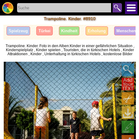
Trampoline. Kinder. #8910
Spielzeug
Türkei
Kindheit
Erholung
Menschen
Trampoline. Kinder. Foto in den Alben:Kinder in einer gefährlichen Situation ,
Kinderspielplatz , Kinder spielen , Touristen, die in türkischen Hotels , Kinder
Attraktionen , Kinder , Unterhaltung in türkischen Hotels , kostenlose Bilder