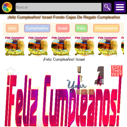
¡feliz Cumpleaños! Israel Fondo Cajas De Regalo Cumpleaños
¡feliz
Cumpleaños
Israel
Feliz
Cumpleanos
¡Feliz Cumpleaños! Israel