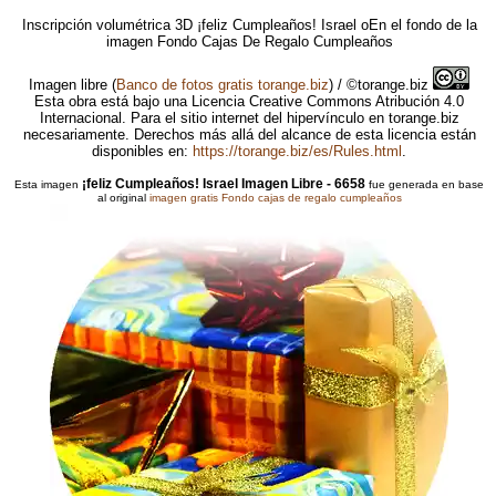
Inscripción volumétrica 3D ¡feliz Cumpleaños! Israel oEn el fondo de la
imagen Fondo Cajas De Regalo Cumpleaños
Imagen libre
(
Banco de fotos gratis torange.biz
) / ©torange.biz
Esta obra está bajo una Licencia Creative Commons Atribución 4.0
Internacional. Para el sitio internet del hipervínculo en torange.biz
necesariamente. Derechos más allá del alcance de esta licencia están
disponibles en:
https://torange.biz/es/Rules.html
.
¡feliz Cumpleaños! Israel Imagen Libre - 6658
Esta imagen
fue generada en base
al original
imagen gratis Fondo cajas de regalo cumpleaños