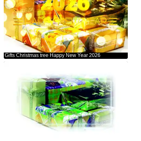
Gifts Christmas tree Happy New Year 2026