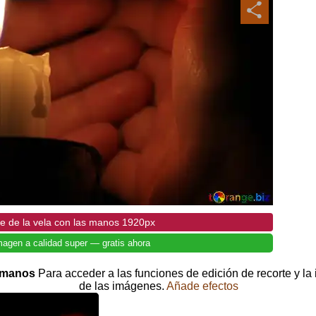
e de la vela con las manos 1920px
magen a calidad super — gratis ahora
as manos
Para acceder a las funciones de edición de recorte y la
de las imágenes.
Añade efectos