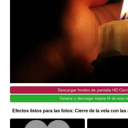
Descargar fondos de pantalla HD Cierr
Generar y descargar mejora IA de esta i
Efectos listos para las fotos: Cierre de la vela con l