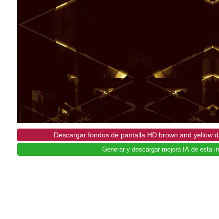
Descargar fondos de pantalla HD brown and yellow 
Generar y descargar mejora IA de esta i