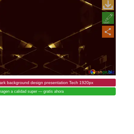
dark background design presentation Tech 1920px
magen a calidad super — gratis ahora