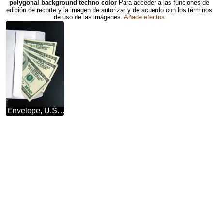
polygonal background techno color
Para acceder a las funciones de
edición de recorte y la imagen de autorizar y de acuerdo con los términos
de uso de las imágenes.
Añade efectos
Envelope, U.S. rotation dollars