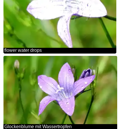
flower water drops
Glockenblume mit Wassertropfen