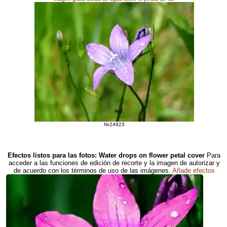
№24923
Efectos listos para las fotos: Water drops on flower petal cover
Para
acceder a las funciones de edición de recorte y la imagen de autorizar y
de acuerdo con los términos de uso de las imágenes.
Añade efectos