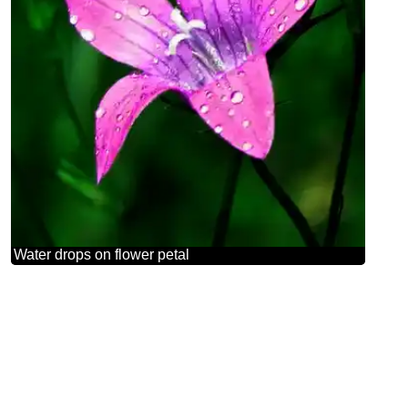
Water drops on flower petal