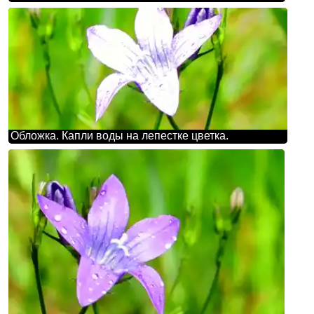
Обложка. Капли воды на лепестке цветка.