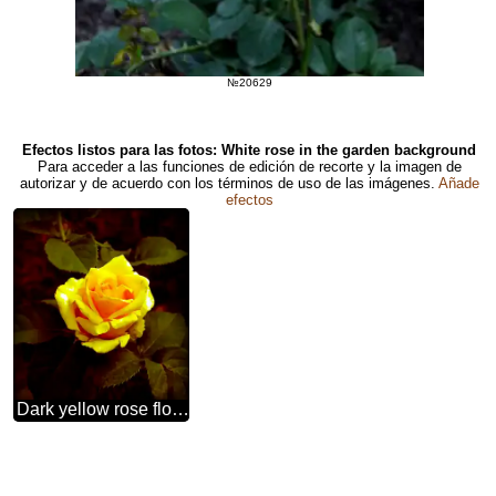
№20629
Efectos listos para las fotos: White rose in the garden background
Para acceder a las funciones de edición de recorte y la imagen de
autorizar y de acuerdo con los términos de uso de las imágenes.
Añade
efectos
Dark yellow rose flower fuzzy border