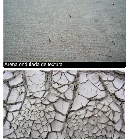
Arena ondulada de textura