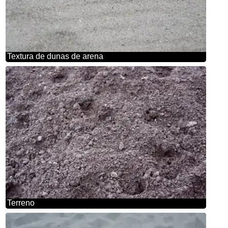
Textura de dunas de arena
Terreno