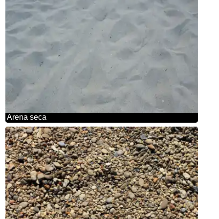
Arena seca