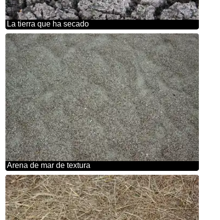
La tierra que ha secado
Arena de mar de textura