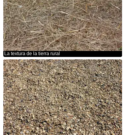
La textura de la tierra rural