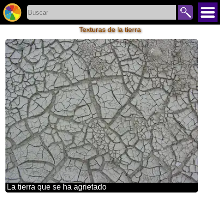
Texturas de la tierra
La tierra que se ha agrietado