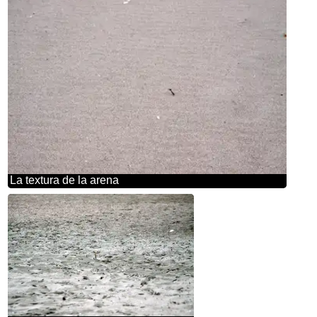
La textura de la arena