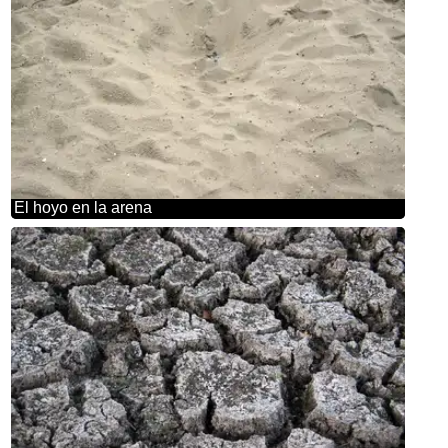
El hoyo en la arena