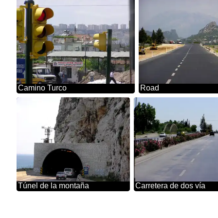
Camino Turco
Road
Túnel de la montaña
Carretera de dos vía