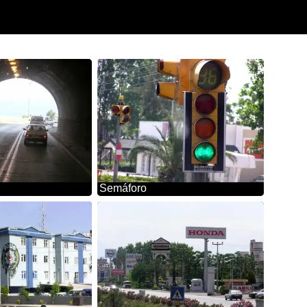
Semáforo