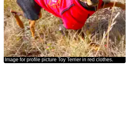
Image for profile picture Toy Terrier in red clothes.