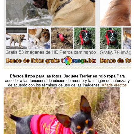
Efectos listos para las fotos: Juguete Terrier en rojo ropa
Para
acceder a las funciones de edición de recorte y la imagen de autorizar y
de acuerdo con los términos de uso de las imágenes.
Añade efectos