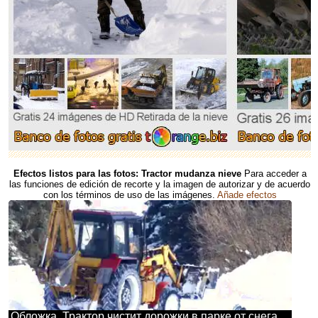
Efectos listos para las fotos: Tractor mudanza nieve
Para acceder a
las funciones de edición de recorte y la imagen de autorizar y de acuerdo
con los términos de uso de las imágenes.
Añade efectos
Обложка. Трактор чистит дорожки в парке от снега.