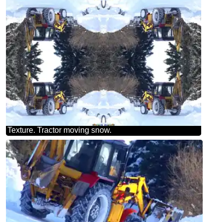
Texture. Tractor moving snow.