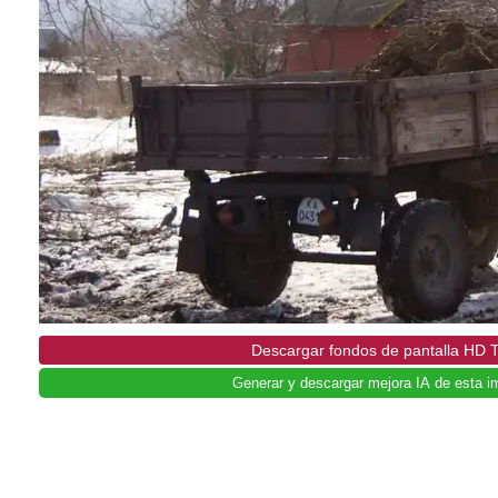
Descargar fondos de pantalla HD 
Generar y descargar mejora IA de esta i