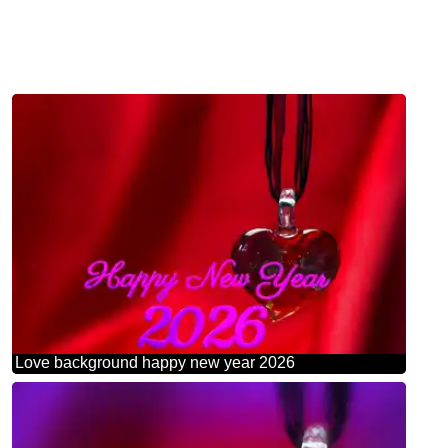
Love background happy new year 2026