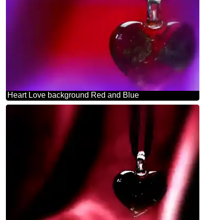
Heart Love background Red and Blue