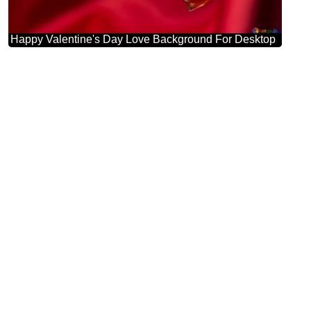
Happy Valentine's Day Love Background For Desktop