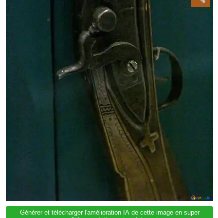
Générer et télécharger l'amélioration IA de cette image en super