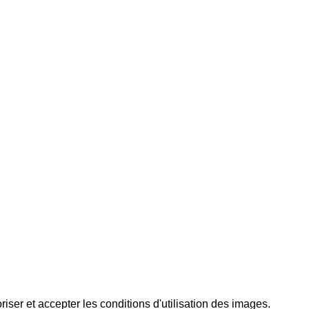
ser et accepter les conditions d'utilisation des images.