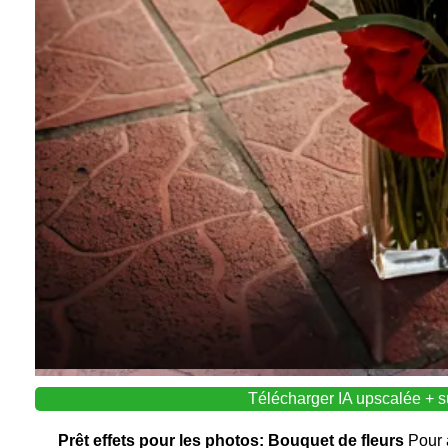
Télécharger IA upscalée + s
Prêt effets pour les photos: Bouquet de fleurs
Pour 