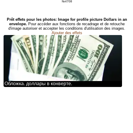
№4708
Prêt effets pour les photos: Image for profile picture Dollars in an
envelope.
Pour accéder aux fonctions de recadrage et de retouche
d'image autoriser et accepter les conditions d'utilisation des images.
Ajouter des effets
Обложка. доллары в конверте.