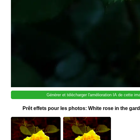
Générer et télécharger l'amélioration IA de cette i
Prêt effets pour les photos: White rose in the g