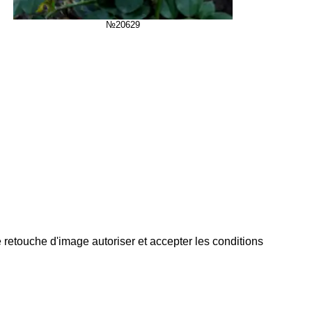
№20629
 retouche d'image autoriser et accepter les conditions