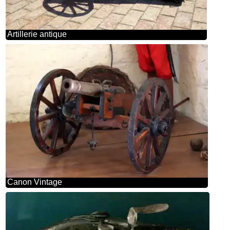
Artillerie antique
Canon Vintage