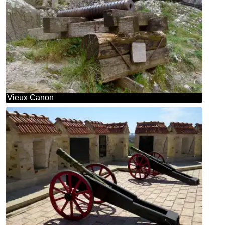
Vieux Canon