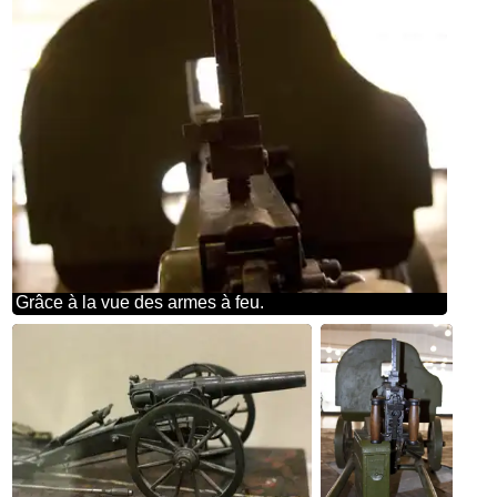
Grâce à la vue des armes à feu.