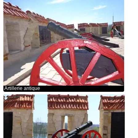
Artillerie antique