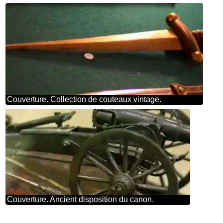
Couverture. Collection de couteaux vintage.
Couverture. Ancient disposition du canon.