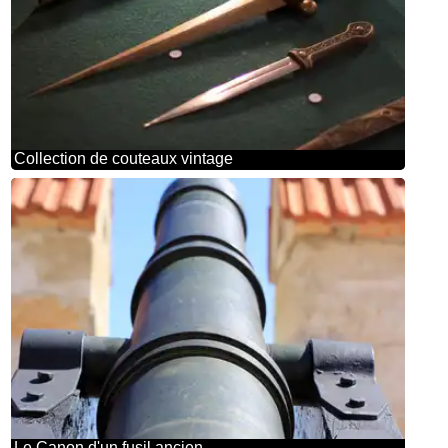
Collection de couteaux vintage
Le Canon d'un fusil ancien