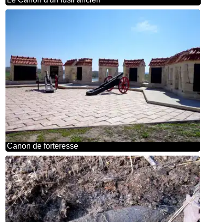
Canon de forteresse