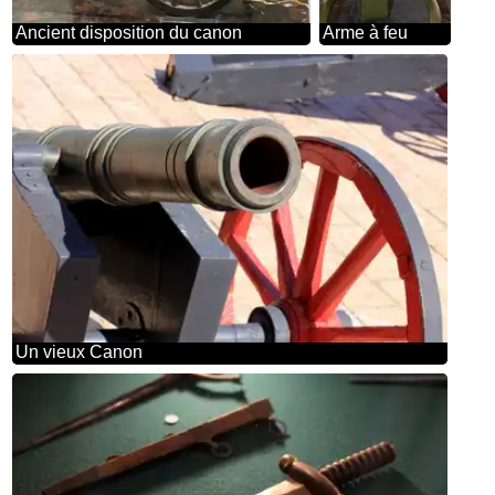
Ancient disposition du canon
Arme à feu
Un vieux Canon