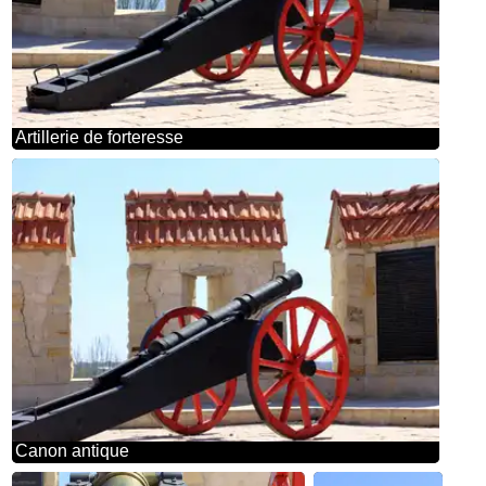
Artillerie de forteresse
Canon antique