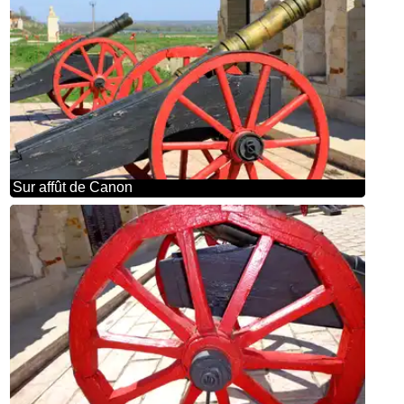
Sur affût de Canon