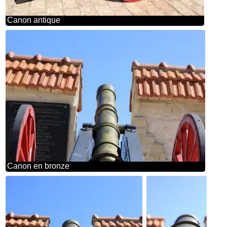
Canon antique
Canon en bronze