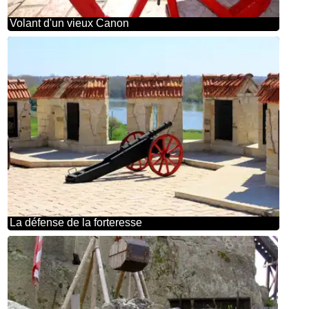
Volant d'un vieux Canon
La défense de la forteresse