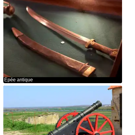
Épée antique