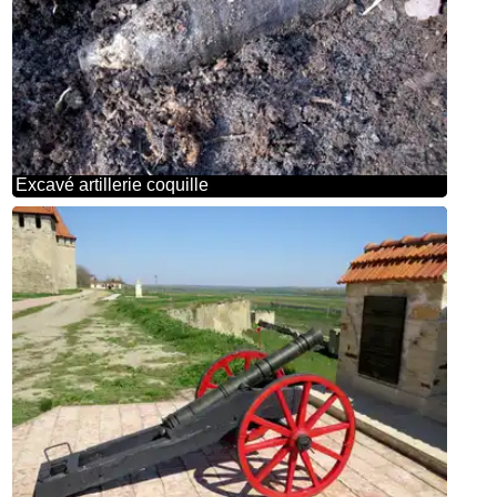
Excavé artillerie coquille