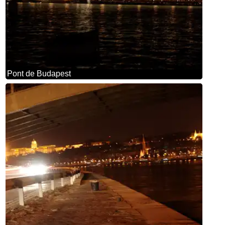
Pont de Budapest