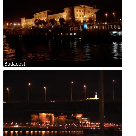
Budapest