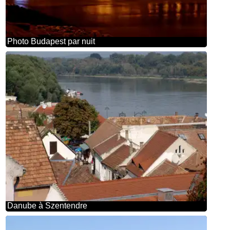
Photo Budapest par nuit
Danube à Szentendre