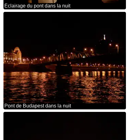
Éclairage du pont dans la nuit
Pont de Budapest dans la nuit