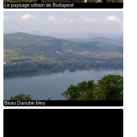
Le paysage urbain de Budapest
Beau Danube bleu