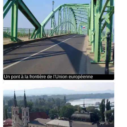
Un pont à la frontière de l'Union européenne