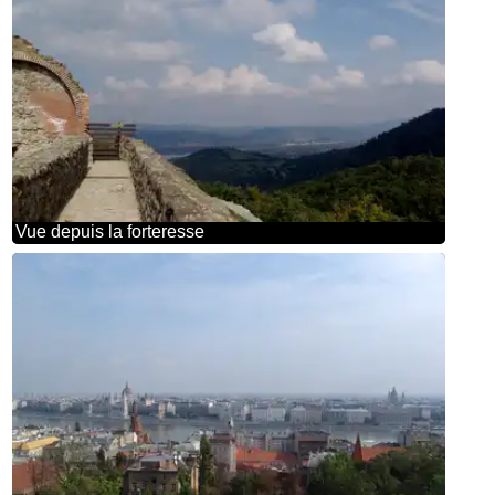
Vue depuis la forteresse