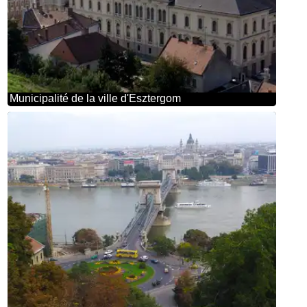
Municipalité de la ville d'Esztergom