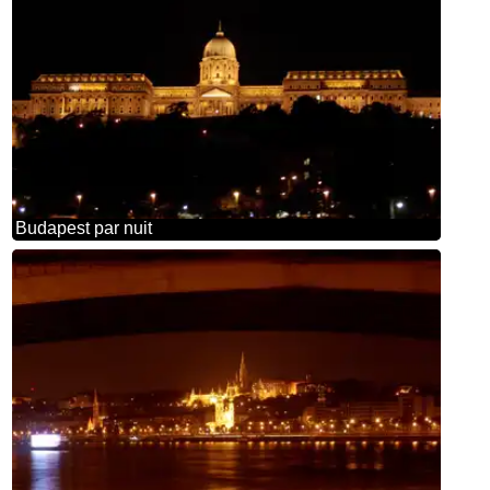
Budapest par nuit