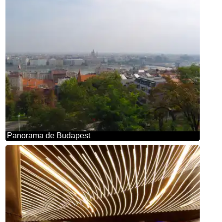
Panorama de Budapest