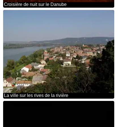
Croisière de nuit sur le Danube
La ville sur les rives de la rivière