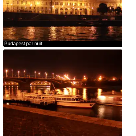
Budapest par nuit