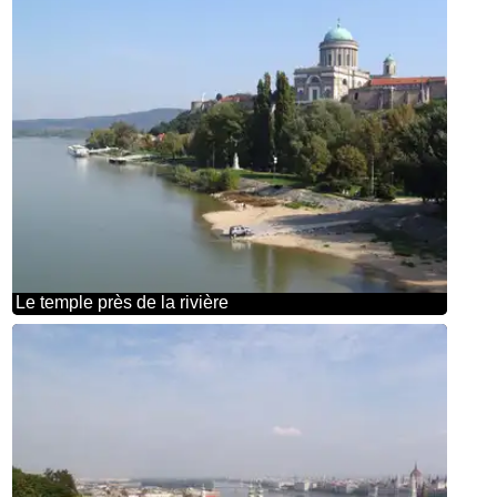
Le temple près de la rivière