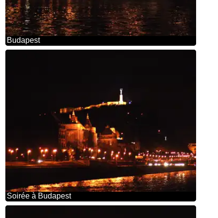
Budapest
Soirée à Budapest