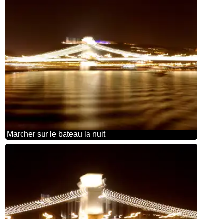
Marcher sur le bateau la nuit