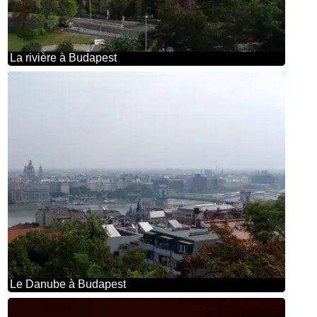
La rivière à Budapest
Le Danube à Budapest