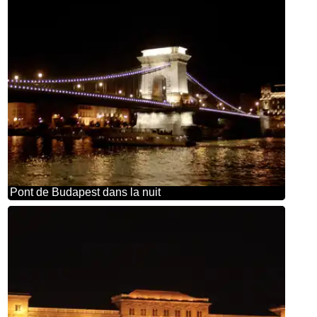
Pont de Budapest dans la nuit