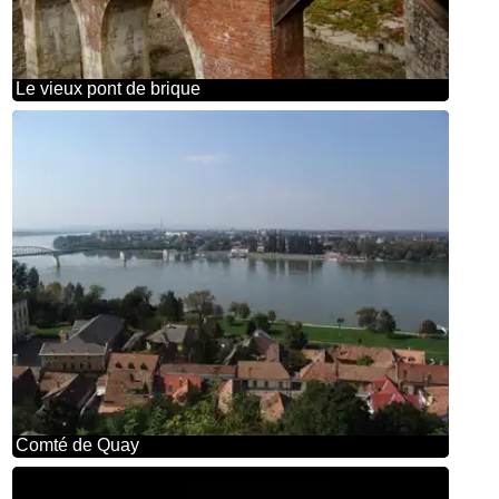
Le vieux pont de brique
Comté de Quay