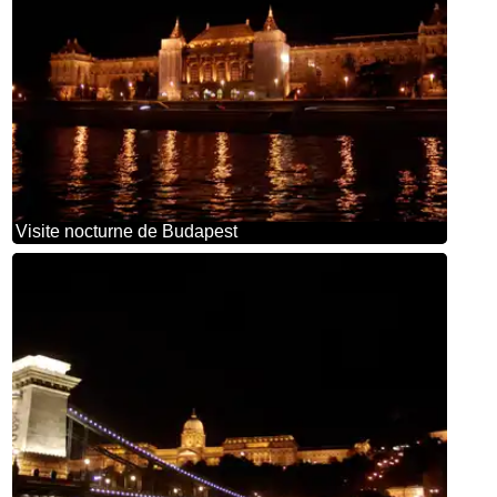
Visite nocturne de Budapest