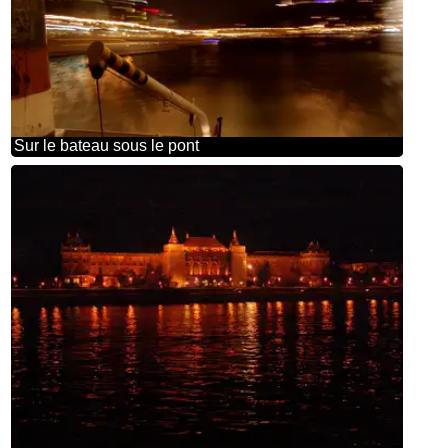
Sur le bateau sous le pont