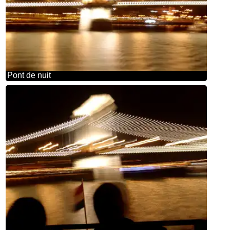
Pont de nuit