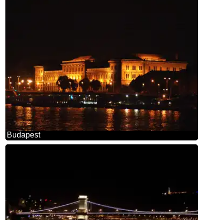
Budapest