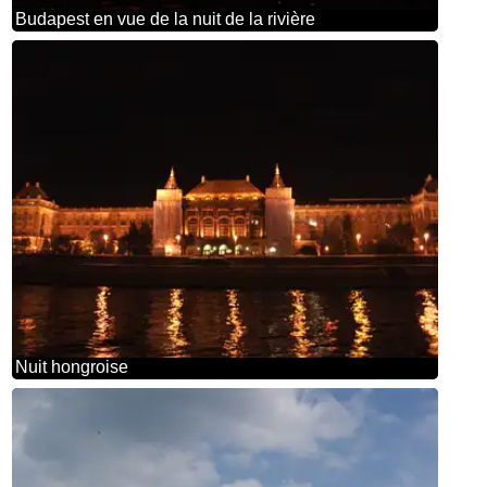
Budapest en vue de la nuit de la rivière
Nuit hongroise