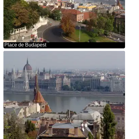
Place de Budapest