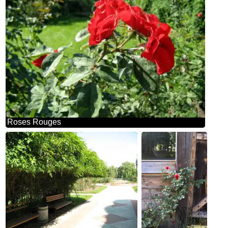
Roses Rouges