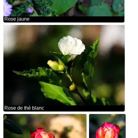
Rose jaune
Rose de thé blanc