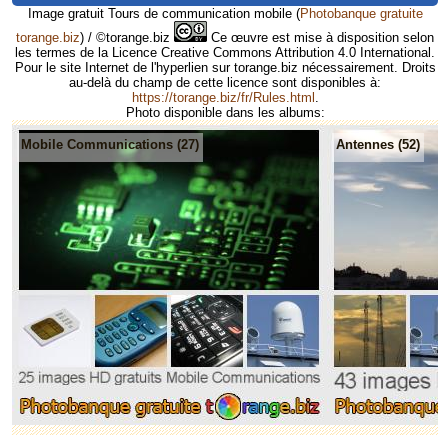
Image gratuit Tours de communication mobile
(
Photobanque gratuite
torange.biz
) / ©torange.biz
Ce œuvre est mise à disposition selon
les termes de la Licence Creative Commons Attribution 4.0 International.
Pour le site Internet de l'hyperlien sur torange.biz nécessairement. Droits
au-delà du champ de cette licence sont disponibles à:
https://torange.biz/fr/Rules.html
.
Photo disponible dans les albums:
Mobile Communications (27)
Antennes (52)