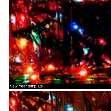
New Year template