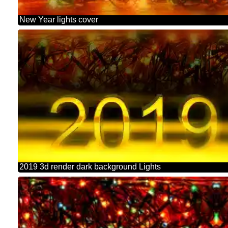
New Year lights cover
2019 3d render dark background Lights