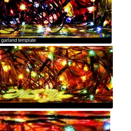
garland template