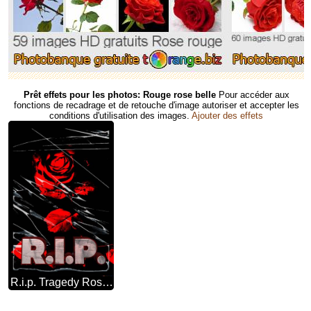
Prêt effets pour les photos: Rouge rose belle
Pour accéder aux
fonctions de recadrage et de retouche d'image autoriser et accepter les
conditions d'utilisation des images.
Ajouter des effets
R.i.p. Tragedy Rose Flower