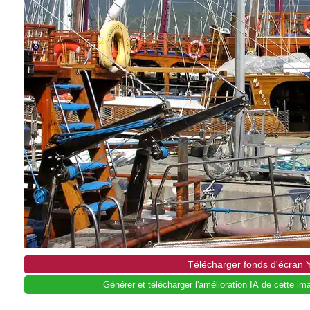
Télécharger fonds d'écran
Générer et télécharger l'amélioration IA de cette i