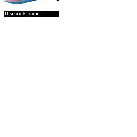
Discounts frame