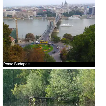
Ponte Budapest