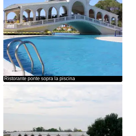
Ristorante ponte sopra la piscina