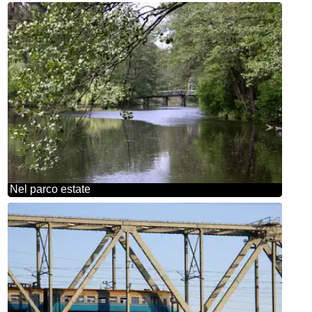
Nel parco estate