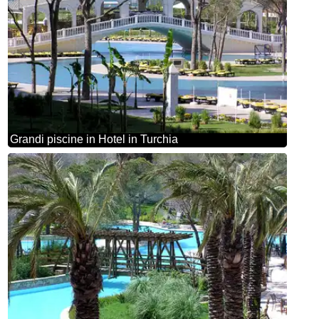
Grandi piscine in Hotel in Turchia