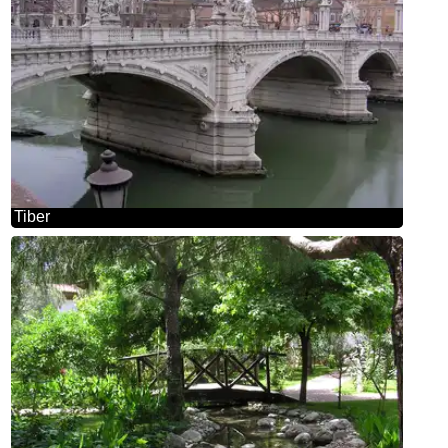
Tiber