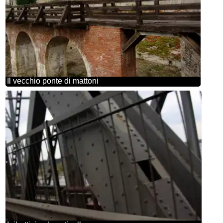
Il vecchio ponte di mattoni