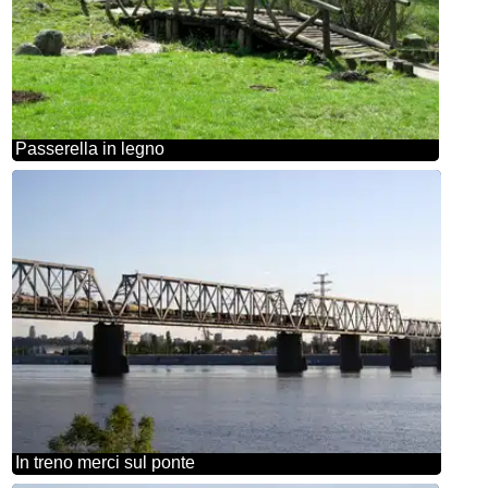
Passerella in legno
In treno merci sul ponte