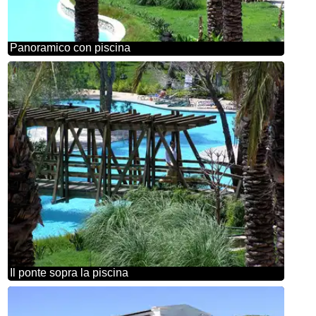
Panoramico con piscina
Il ponte sopra la piscina