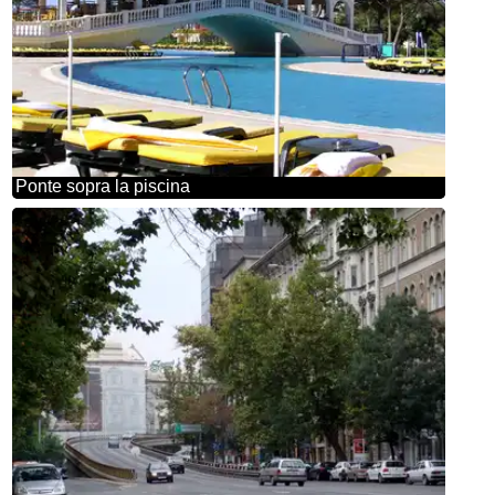
Ponte sopra la piscina