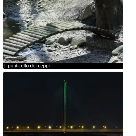
Il ponticello dei ceppi