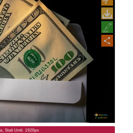
, Stati Uniti. 1920px