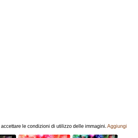
 accettare le condizioni di utilizzo delle immagini.
Aggiungi