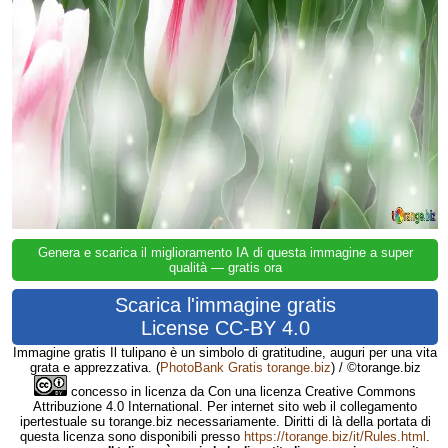
Genera e scarica il miglioramento IA di questa immagine a super
qualità — gratis ora
Scarica l'immagine gratis
License CC-BY 4.0
Immagine gratis Il tulipano è un simbolo di gratitudine, auguri per una vita
grata e apprezzativa.
(
PhotoBank Gratis torange.biz
) / ©torange.biz
concesso in licenza da Con una licenza Creative Commons
Attribuzione 4.0 International. Per internet sito web il collegamento
ipertestuale su torange.biz necessariamente. Diritti di là della portata di
questa licenza sono disponibili presso
https://torange.biz/it/Rules.html
.