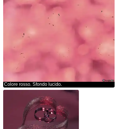
Colore rosso. Sfondo lucido.