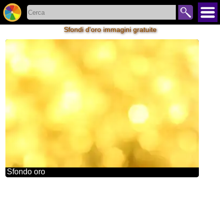
Sfondi d'oro immagini gratuite
Sfondo oro