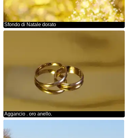
Sfondo di Natale dorato
Aggancio . oro anello.