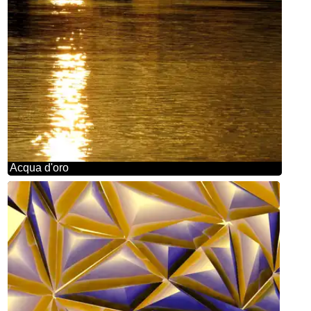
Acqua d'oro