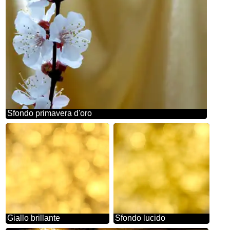
Sfondo primavera d'oro
Giallo brillante
Sfondo lucido