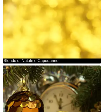
Sfondo di Natale e Capodanno