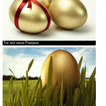
Tre oro uova Pasqua.