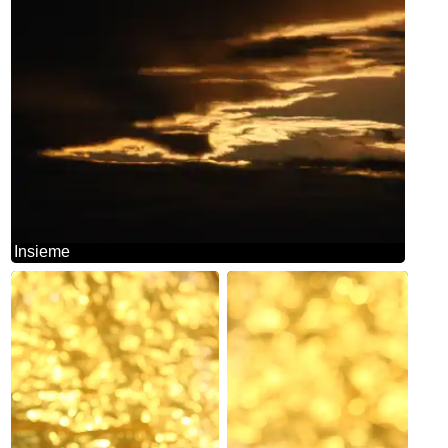
Insieme