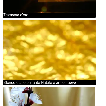
Tramonto d'oro
Sfondo giallo brillante Natale e anno nuovo