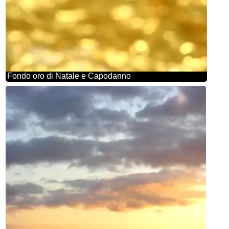
Fondo oro di Natale e Capodanno