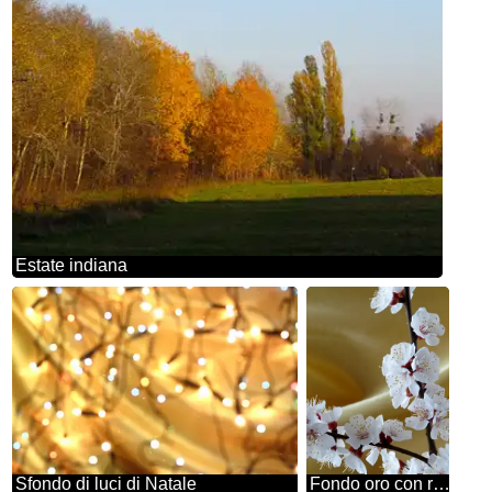
Estate indiana
Sfondo di luci di Natale
Fondo oro con ramo fiorito