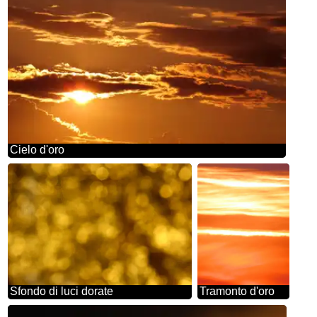
Cielo d'oro
Sfondo di luci dorate
Tramonto d'oro