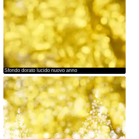
Sfondo dorato lucido nuovo anno