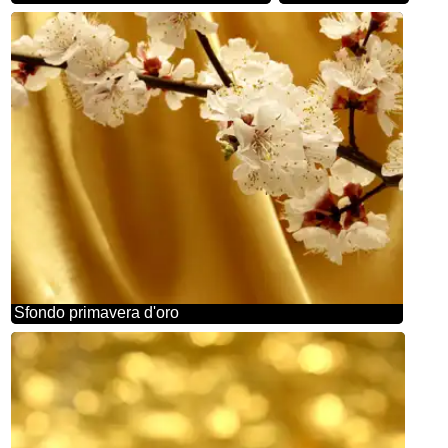
Sfondo primavera d'oro