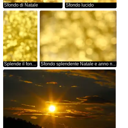
Sfondo di Natale
Sfondo lucido
Splende il fondo oro Natale
Sfondo splendente Natale e anno nuovo