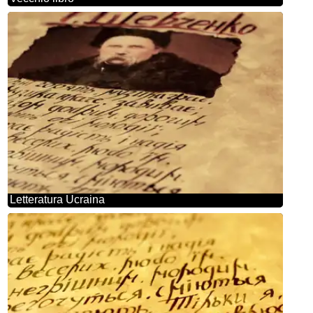
Letteratura Ucraina