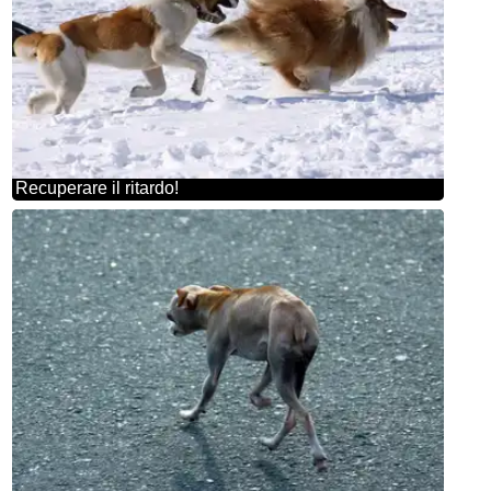
Recuperare il ritardo!