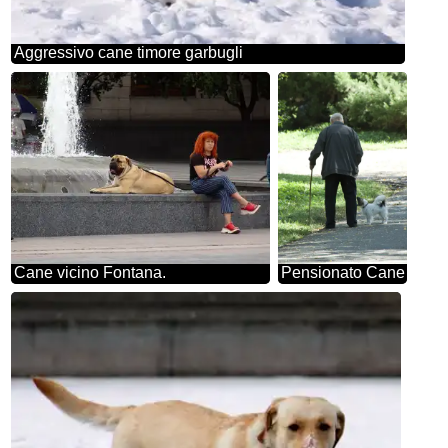
Aggressivo cane timore garbugli
Cane vicino Fontana.
Pensionato Cane