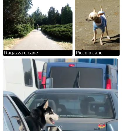
Ragazza e cane
Piccolo cane