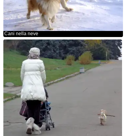
Cani nella neve