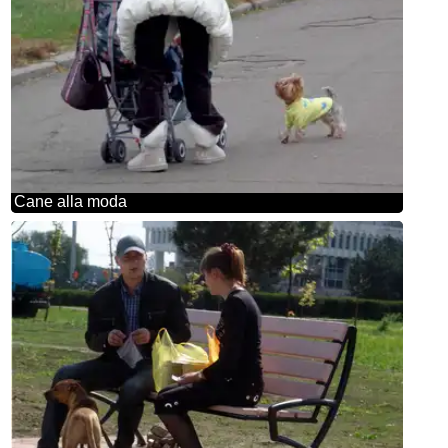
Cane alla moda