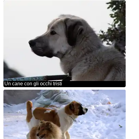
Un cane con gli occhi tristi