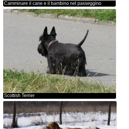
Camminare il cane e il bambino nel passeggino
Scottish Terrier