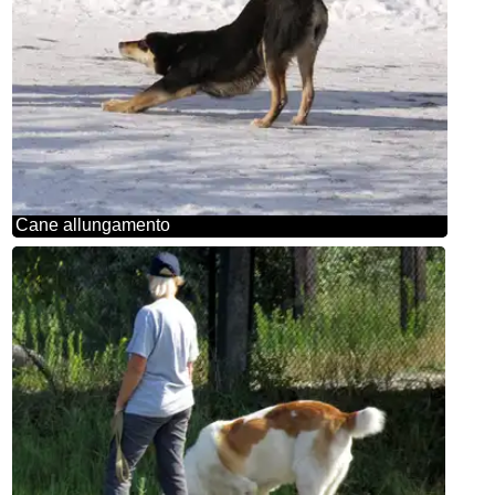
Cane allungamento