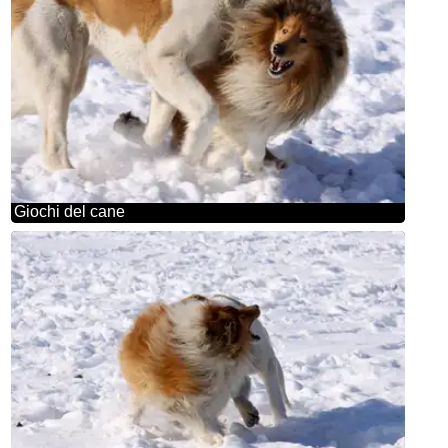
Giochi del cane