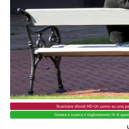
Scaricare sfondi HD Un uomo su una pan
Genera e scarica il miglioramento IA di ques