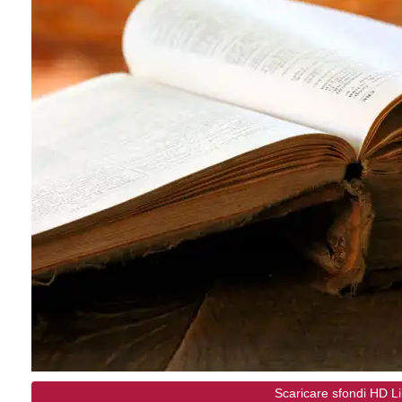
Scaricare sfondi HD L