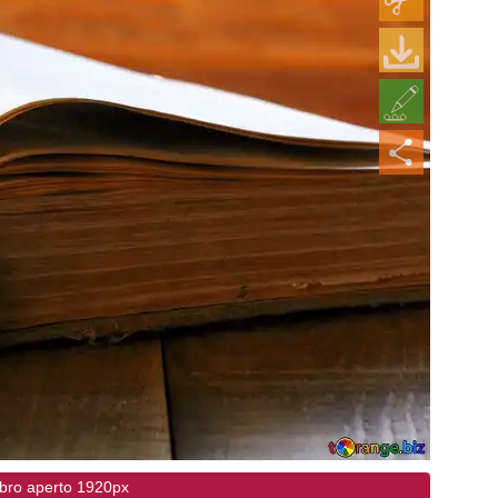
ibro aperto 1920px