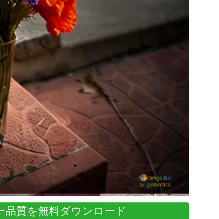
パー品質を無料ダウンロード