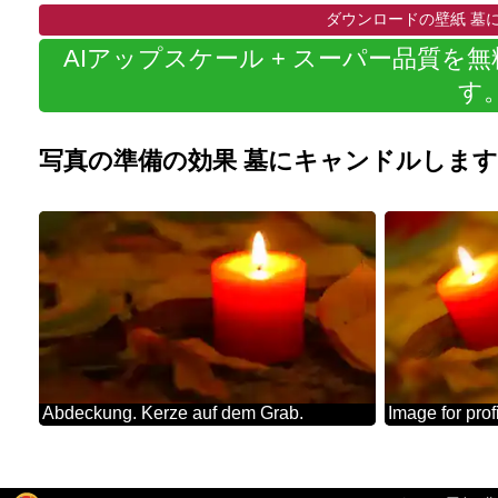
ダウンロードの壁紙 墓
AIアップスケール + スーパー品質を
す
写真の準備の効果 墓にキャンドルしま
Abdeckung. Kerze auf dem Grab.