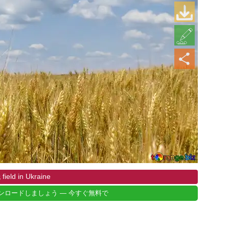
d in Ukraine
ンロードしましょう — 今すぐ無料で