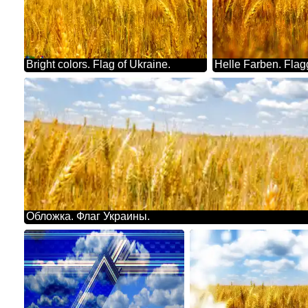
Bright colors. Flag of Ukraine.
Helle Farben. Flag
Обложка. Флаг Украины.