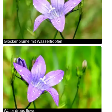
Glockenblume mit Wassertropfen
Water drops flower