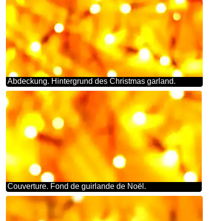
Abdeckung. Hintergrund des Christmas garland.
Couverture. Fond de guirlande de Noël.