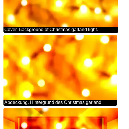
Cover. Background of Christmas garland light.
Abdeckung. Hintergrund des Christmas garland.