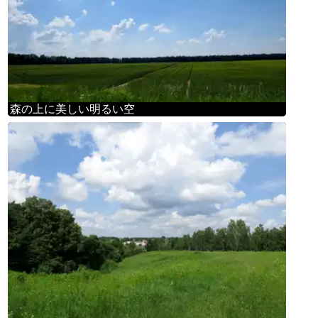
森の上に美しい明るい空