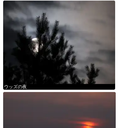
ウッズの夜