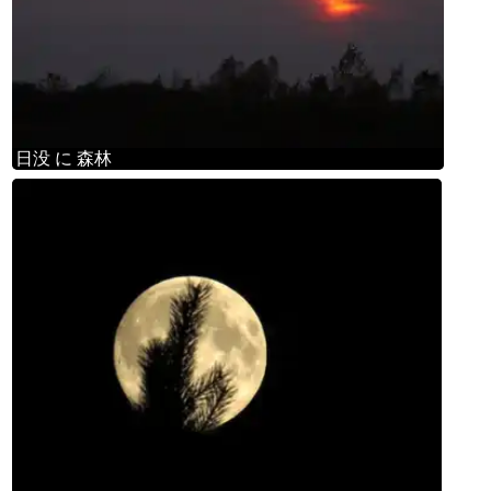
日没 に 森林