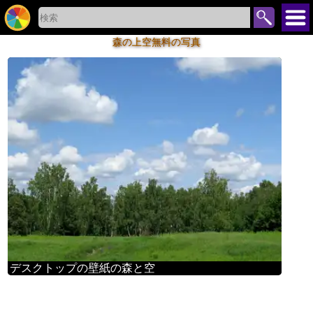
森の上空無料の写真
デスクトップの壁紙の森と空